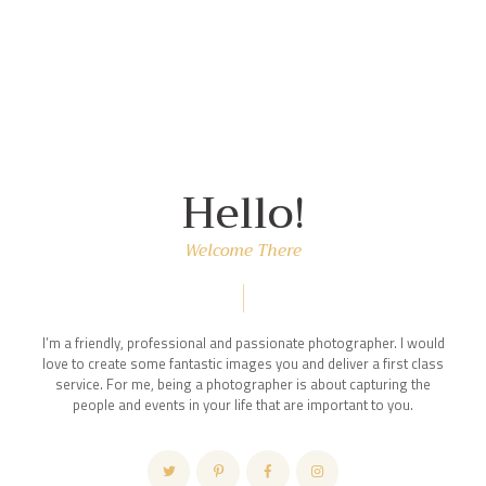
Hello!
Welcome There
I’m a friendly, professional and passionate photographer. I would
love to create some fantastic images you and deliver a first class
service. For me, being a photographer is about capturing the
people and events in your life that are important to you.