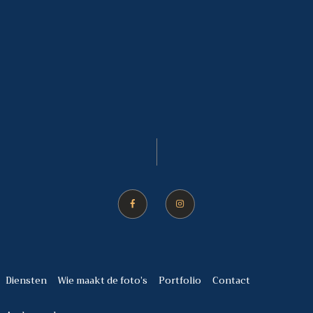
Diensten
Wie maakt de foto’s
Portfolio
Contact